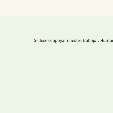
Si deseas apoyar nuestro trabajo volunta