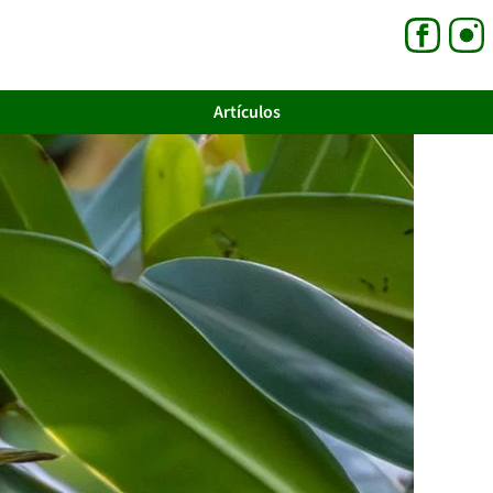
Artículos