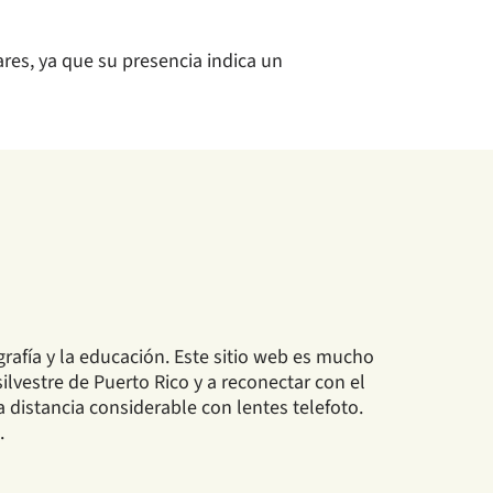
res, ya que su presencia indica un
rafía y la educación. Este sitio web es mucho
ilvestre de Puerto Rico y a reconectar con el
distancia considerable con lentes telefoto.
.