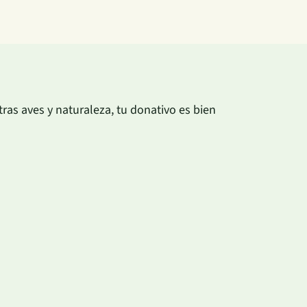
as aves y naturaleza, tu donativo es bien