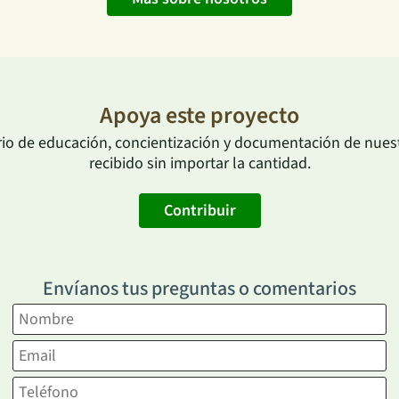
Apoya este proyecto
rio de educación, concientización y documentación de nuestr
recibido sin importar la cantidad.
Contribuir
Envíanos tus preguntas o comentarios