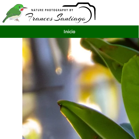
Inicio