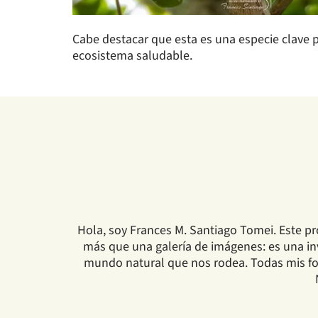
Cabe destacar que esta es una especie clave p
ecosistema saludable.
Hola, soy Frances M. Santiago Tomei. Este pr
más que una galería de imágenes: es una invi
mundo natural que nos rodea. Todas mis fot