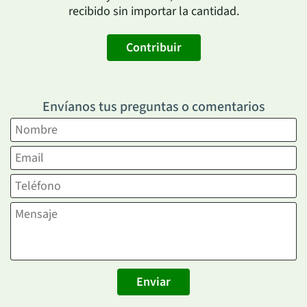
recibido sin importar la cantidad.
Contribuir
Envíanos tus preguntas o comentarios
Enviar