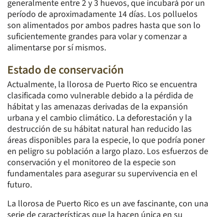
generalmente entre 2 y 3 huevos, que incubará por un
período de aproximadamente 14 días. Los polluelos
son alimentados por ambos padres hasta que son lo
suficientemente grandes para volar y comenzar a
alimentarse por sí mismos.
Estado de conservación
Actualmente, la llorosa de Puerto Rico se encuentra
clasificada como vulnerable debido a la pérdida de
hábitat y las amenazas derivadas de la expansión
urbana y el cambio climático. La deforestación y la
destrucción de su hábitat natural han reducido las
áreas disponibles para la especie, lo que podría poner
en peligro su población a largo plazo. Los esfuerzos de
conservación y el monitoreo de la especie son
fundamentales para asegurar su supervivencia en el
futuro.
La llorosa de Puerto Rico es un ave fascinante, con una
serie de características que la hacen única en su