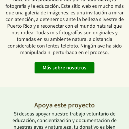
fotografía y la educación. Este sitio web es mucho más
que una galería de imágenes: es una invitación a mirar
con atención, a detenernos ante la belleza silvestre de
Puerto Rico y a reconectar con el mundo natural que
nos rodea. Todas mis fotografías son originales y
tomadas en su ambiente natural a distancia
considerable con lentes telefoto. Ningún ave ha sido
manipulada ni perturbada en el proceso.
Más sobre nosotros
Apoya este proyecto
Si deseas apoyar nuestro trabajo voluntario de
educación, concientización y documentación de
nuestras aves y naturaleza, tu donativo es bien