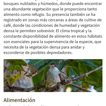
bosques nublados y húmedos, donde puede encontrar
una abundante vegetación que le proporciona tanto
alimento como refugio. Su presencia también se ha
registrado en zonas más cercanas a áreas de cultivo de
café, donde las condiciones de humedad y vegetación
densa le permiten sobrevivir. El clima tropical y la
constante disponibilidad de alimento en estos hábitats
son esenciales para la supervivencia de la especie, que
necesita de la vegetación densa para anidar y
esconderse de posibles depredadores.
Alimentación