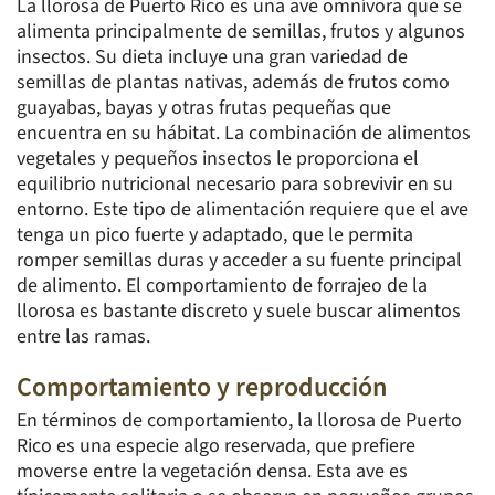
La llorosa de Puerto Rico es una ave omnívora que se
alimenta principalmente de semillas, frutos y algunos
insectos. Su dieta incluye una gran variedad de
semillas de plantas nativas, además de frutos como
guayabas, bayas y otras frutas pequeñas que
encuentra en su hábitat. La combinación de alimentos
vegetales y pequeños insectos le proporciona el
equilibrio nutricional necesario para sobrevivir en su
entorno. Este tipo de alimentación requiere que el ave
tenga un pico fuerte y adaptado, que le permita
romper semillas duras y acceder a su fuente principal
de alimento. El comportamiento de forrajeo de la
llorosa es bastante discreto y suele buscar alimentos
entre las ramas.
Comportamiento y reproducción
En términos de comportamiento, la llorosa de Puerto
Rico es una especie algo reservada, que prefiere
moverse entre la vegetación densa. Esta ave es