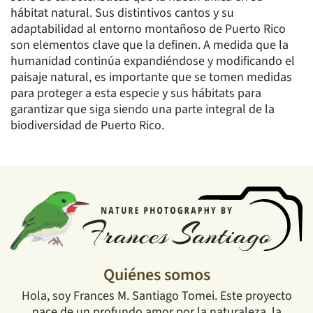
hábitat natural. Sus distintivos cantos y su
adaptabilidad al entorno montañoso de Puerto Rico
son elementos clave que la definen. A medida que la
humanidad continúa expandiéndose y modificando el
paisaje natural, es importante que se tomen medidas
para proteger a esta especie y sus hábitats para
garantizar que siga siendo una parte integral de la
biodiversidad de Puerto Rico.
Quiénes somos
Hola, soy Frances M. Santiago Tomei. Este proyecto
nace de un profundo amor por la naturaleza, la