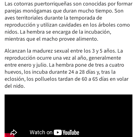
Las cotorras puertorriqueñas son conocidas por formar
parejas monógamas que duran mucho tiempo. Son
aves territoriales durante la temporada de
reproducción y utilizan cavidades en los árboles como
nidos. La hembra se encarga de la incubación,
mientras que el macho provee alimento.
Alcanzan la madurez sexual entre los 3 y 5 años. La
reproducción ocurre una vez al año, generalmente
entre enero y julio. La hembra pone de tres a cuatro
huevos, los incuba durante 24 a 28 días y, tras la
eclosión, los polluelos tardan de 60 a 65 días en volar
del nido.