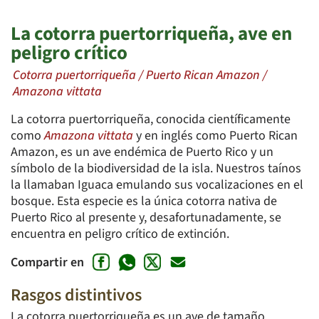
La cotorra puertorriqueña, ave en
peligro crítico
Cotorra puertorriqueña / Puerto Rican Amazon /
Amazona vittata
La cotorra puertorriqueña, conocida científicamente
como
Amazona vittata
y en inglés como Puerto Rican
Amazon, es un ave endémica de Puerto Rico y un
símbolo de la biodiversidad de la isla. Nuestros taínos
la llamaban Iguaca emulando sus vocalizaciones en el
bosque. Esta especie es la única cotorra nativa de
Puerto Rico al presente y, desafortunadamente, se
encuentra en peligro crítico de extinción.
Compartir en
Rasgos distintivos
La cotorra puertorriqueña es un ave de tamaño