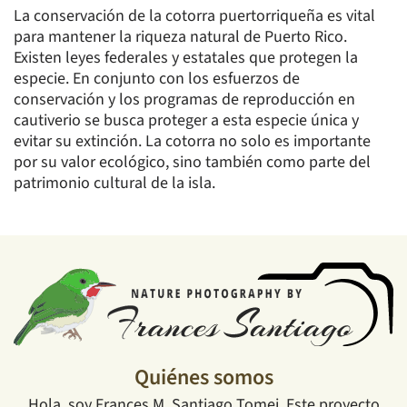
La conservación de la cotorra puertorriqueña es vital
para mantener la riqueza natural de Puerto Rico.
Existen leyes federales y estatales que protegen la
especie. En conjunto con los esfuerzos de
conservación y los programas de reproducción en
cautiverio se busca proteger a esta especie única y
evitar su extinción. La cotorra no solo es importante
por su valor ecológico, sino también como parte del
patrimonio cultural de la isla.
Quiénes somos
Hola, soy Frances M. Santiago Tomei. Este proyecto