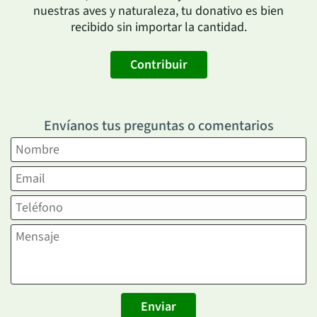
nuestras aves y naturaleza, tu donativo es bien
recibido sin importar la cantidad.
Contribuir
Envíanos tus preguntas o comentarios
Enviar