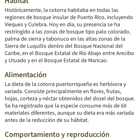
Hábitat
Históricamente, la cotorra habitaba en todas las
regiones de bosque insular de Puerto Rico, incluyendo
Vieques y Culebra. Hoy en día, su presencia se ha
restringido a las zonas de bosque tipo palo colorado,
palma de sierra y tabonuco en las altas zonas de la
Sierra de Luquillo dentro del Bosque Nacional del
Caribe, en el Bosque Estatal de Río Abajo entre Arecibo
y Utuado y en el Bosque Estatal de Maricao.
Alimentación
La dieta de la cotorra puertorriqueña es herbívora y
variada. Consiste principalmente en flores, frutas,
hojas, corteza y néctar obtenidos del dosel del bosque.
Se ha registrado que la especie consume más de 60
materiales diferentes, aunque su dieta era más variada
antes de la reducción de su hábitat.
Comportamiento y reproducción