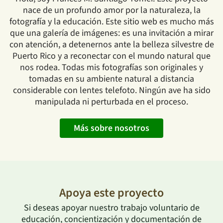
nace de un profundo amor por la naturaleza, la
fotografía y la educación. Este sitio web es mucho más
que una galería de imágenes: es una invitación a mirar
con atención, a detenernos ante la belleza silvestre de
Puerto Rico y a reconectar con el mundo natural que
nos rodea. Todas mis fotografías son originales y
tomadas en su ambiente natural a distancia
considerable con lentes telefoto. Ningún ave ha sido
manipulada ni perturbada en el proceso.
Más sobre nosotros
Apoya este proyecto
Si deseas apoyar nuestro trabajo voluntario de
educación, concientización y documentación de