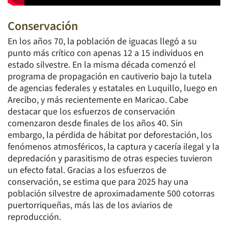
Conservación
En los años 70, la población de iguacas llegó a su
punto más crítico con apenas 12 a 15 individuos en
estado silvestre. En la misma década comenzó el
programa de propagación en cautiverio bajo la tutela
de agencias federales y estatales en Luquillo, luego en
Arecibo, y más recientemente en Maricao. Cabe
destacar que los esfuerzos de conservación
comenzaron desde finales de los años 40. Sin
embargo, la pérdida de hábitat por deforestación, los
fenómenos atmosféricos, la captura y cacería ilegal y la
depredación y parasitismo de otras especies tuvieron
un efecto fatal. Gracias a los esfuerzos de
conservación, se estima que para 2025 hay una
población silvestre de aproximadamente 500 cotorras
puertorriqueñas, más las de los aviarios de
reproducción.