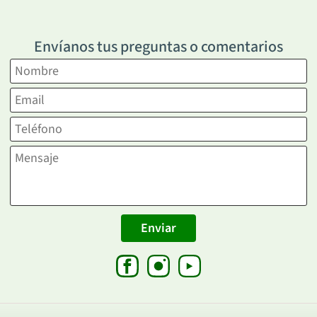
Envíanos tus preguntas o comentarios
Enviar