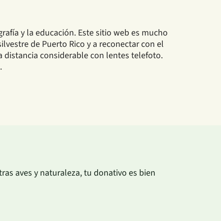
rafía y la educación. Este sitio web es mucho
ilvestre de Puerto Rico y a reconectar con el
distancia considerable con lentes telefoto.
.
as aves y naturaleza, tu donativo es bien