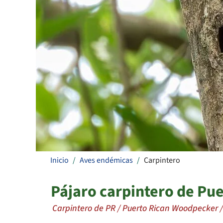
Inicio
Aves endémicas
Carpintero
Pájaro carpintero de Pue
Carpintero de PR / Puerto Rican Woodpecker /