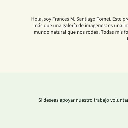
Hola, soy Frances M. Santiago Tomei. Este pr
más que una galería de imágenes: es una invi
mundo natural que nos rodea. Todas mis fot
Si deseas apoyar nuestro trabajo volunta