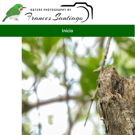
Inicio