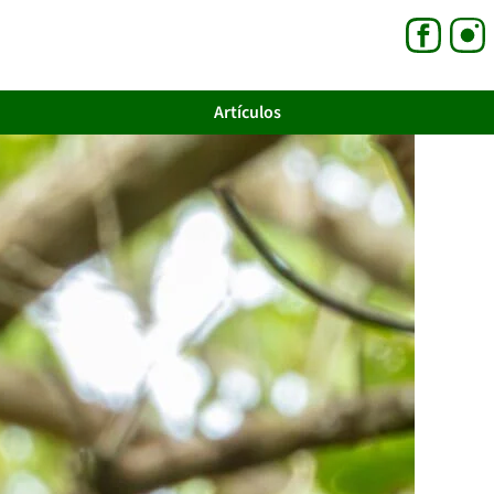
Artículos