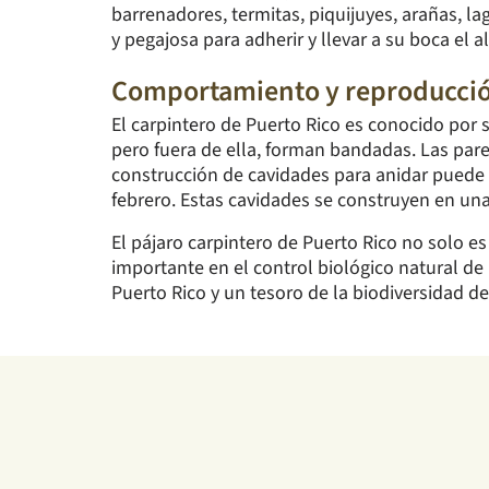
barrenadores, termitas, piquijuyes, arañas, la
y pegajosa para adherir y llevar a su boca el a
Comportamiento y reproducci
El carpintero de Puerto Rico es conocido por 
pero fuera de ella, forman bandadas. Las pare
construcción de cavidades para anidar puede
febrero. Estas cavidades se construyen en una
El pájaro carpintero de Puerto Rico no solo e
importante en el control biológico natural de
Puerto Rico y un tesoro de la biodiversidad de 