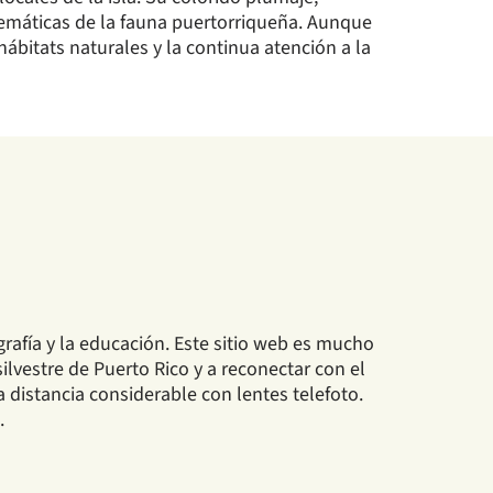
emáticas de la fauna puertorriqueña. Aunque
ábitats naturales y la continua atención a la
rafía y la educación. Este sitio web es mucho
ilvestre de Puerto Rico y a reconectar con el
distancia considerable con lentes telefoto.
.