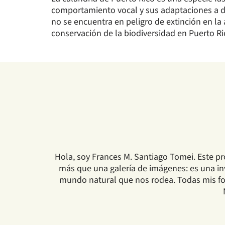
comportamiento vocal y sus adaptaciones a di
no se encuentra en peligro de extinción en la 
conservación de la biodiversidad en Puerto Ri
Hola, soy Frances M. Santiago Tomei. Este pr
más que una galería de imágenes: es una invi
mundo natural que nos rodea. Todas mis fot