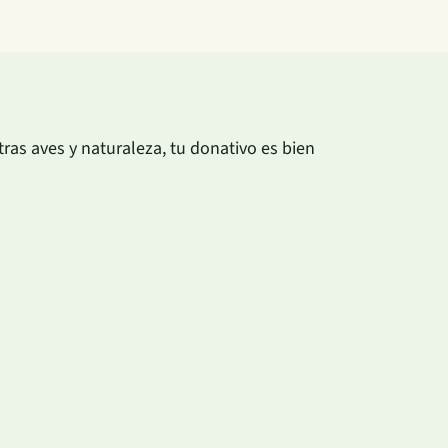
as aves y naturaleza, tu donativo es bien