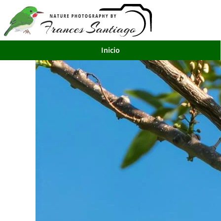
Inicio