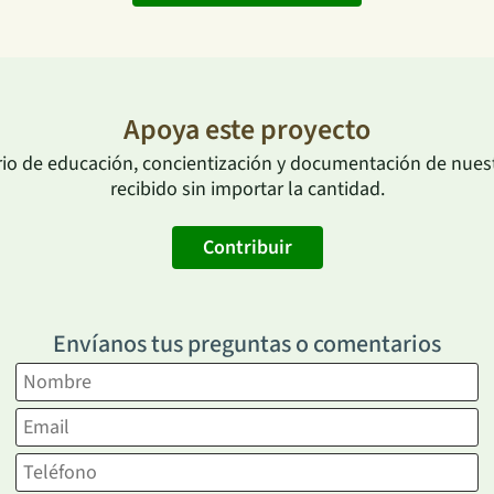
Apoya este proyecto
rio de educación, concientización y documentación de nuestr
recibido sin importar la cantidad.
Contribuir
Envíanos tus preguntas o comentarios