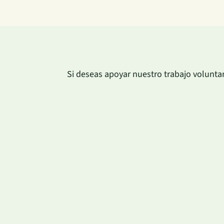
Si deseas apoyar nuestro trabajo volunta