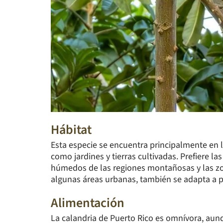
Hábitat
Esta especie se encuentra principalmente en 
como jardines y tierras cultivadas. Prefiere l
húmedos de las regiones montañosas y las zo
algunas áreas urbanas, también se adapta a p
Alimentación
La calandria de Puerto Rico es omnívora, aun