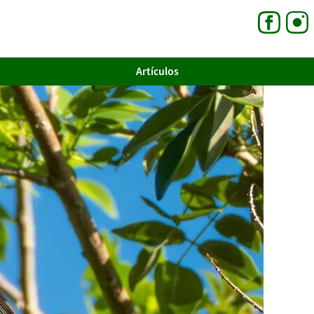
Artículos