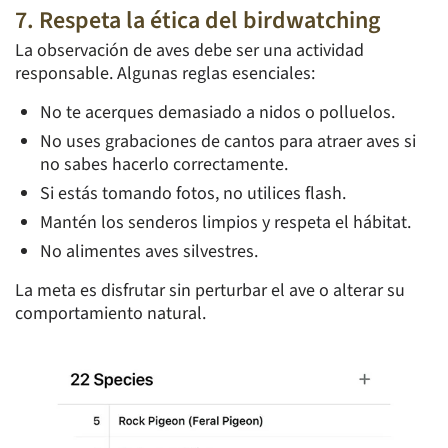
7. Respeta la ética del birdwatching
La observación de aves debe ser una actividad
responsable. Algunas reglas esenciales:
No te acerques demasiado a nidos o polluelos.
No uses grabaciones de cantos para atraer aves si
no sabes hacerlo correctamente.
Si estás tomando fotos, no utilices flash.
Mantén los senderos limpios y respeta el hábitat.
No alimentes aves silvestres.
La meta es disfrutar sin perturbar el ave o alterar su
comportamiento natural.