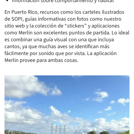
Información sobre comportamiento y hábitat
En Puerto Rico, recursos como los carteles ilustrados
de SOPI, guías informativas con fotos como nuestro
sitio web y la colección de “stickers” y aplicaciones
como Merlin son excelentes puntos de partida. Lo ideal
es combinar una guía visual con una que incluya
cantos, ya que muchas aves se identifican más
fácilmente por sonido que por vista. La aplicación
Merlin provee para ambas cosas.