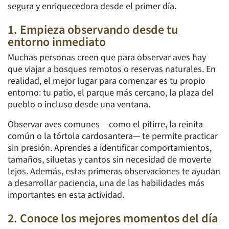
segura y enriquecedora desde el primer día.
1. Empieza observando desde tu
entorno inmediato
Muchas personas creen que para observar aves hay
que viajar a bosques remotos o reservas naturales. En
realidad, el mejor lugar para comenzar es tu propio
entorno: tu patio, el parque más cercano, la plaza del
pueblo o incluso desde una ventana.
Observar aves comunes —como el pitirre, la reinita
común o la tórtola cardosantera— te permite practicar
sin presión. Aprendes a identificar comportamientos,
tamaños, siluetas y cantos sin necesidad de moverte
lejos. Además, estas primeras observaciones te ayudan
a desarrollar paciencia, una de las habilidades más
importantes en esta actividad.
2. Conoce los mejores momentos del día