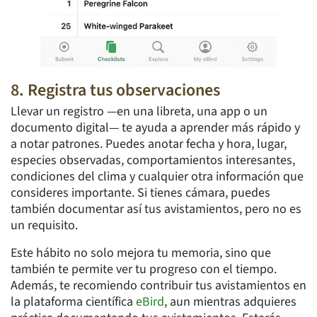
8. Registra tus observaciones
Llevar un registro —en una libreta, una app o un
documento digital— te ayuda a aprender más rápido y
a notar patrones. Puedes anotar fecha y hora, lugar,
especies observadas, comportamientos interesantes,
condiciones del clima y cualquier otra información que
consideres importante. Si tienes cámara, puedes
también documentar así tus avistamientos, pero no es
un requisito.
Este hábito no solo mejora tu memoria, sino que
también te permite ver tu progreso con el tiempo.
Además, te recomiendo contribuir tus avistamientos en
la plataforma científica
eBird
, aun mientras adquieres