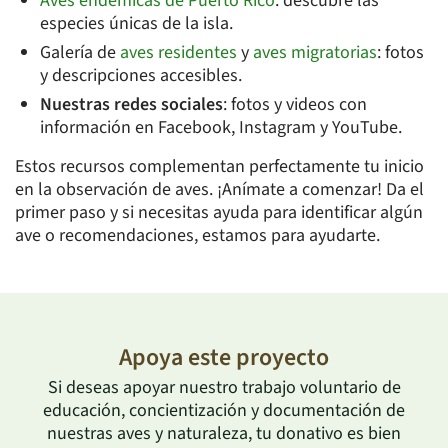
Aves endémicas de Puerto Rico
: descubre las
especies únicas de la isla.
Galería de
aves residentes
y
aves migratorias
: fotos
y descripciones accesibles.
Nuestras redes sociales
: fotos y videos con
información en Facebook, Instagram y YouTube.
Estos recursos complementan perfectamente tu inicio
en la observación de aves. ¡Anímate a comenzar! Da el
primer paso y si necesitas ayuda para identificar algún
ave o recomendaciones, estamos para ayudarte.
Apoya este proyecto
Si deseas apoyar nuestro trabajo voluntario de
educación, concientización y documentación de
nuestras aves y naturaleza, tu donativo es bien