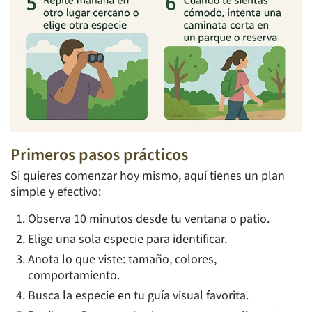
Primeros pasos prácticos
Si quieres comenzar hoy mismo, aquí tienes un plan
simple y efectivo:
Observa 10 minutos desde tu ventana o patio.
Elige una sola especie para identificar.
Anota lo que viste: tamaño, colores,
comportamiento.
Busca la especie en tu guía visual favorita.