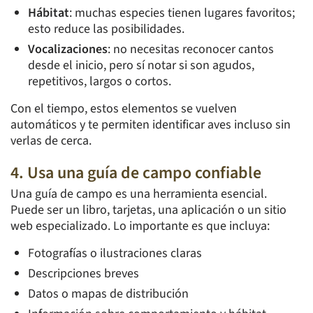
Hábitat
: muchas especies tienen lugares favoritos;
esto reduce las posibilidades.
Vocalizaciones
: no necesitas reconocer cantos
desde el inicio, pero sí notar si son agudos,
repetitivos, largos o cortos.
Con el tiempo, estos elementos se vuelven
automáticos y te permiten identificar aves incluso sin
verlas de cerca.
4. Usa una guía de campo confiable
Una guía de campo es una herramienta esencial.
Puede ser un libro, tarjetas, una aplicación o un sitio
web especializado. Lo importante es que incluya:
Fotografías o ilustraciones claras
Descripciones breves
Datos o mapas de distribución