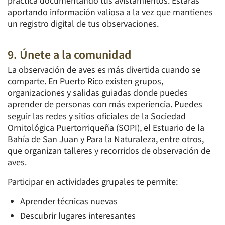
práctica documentando tus avistamientos. Estarás
aportando información valiosa a la vez que mantienes
un registro digital de tus observaciones.
9. Únete a la comunidad
La observación de aves es más divertida cuando se
comparte. En Puerto Rico existen grupos,
organizaciones y salidas guiadas donde puedes
aprender de personas con más experiencia. Puedes
seguir las redes y sitios oficiales de la Sociedad
Ornitológica Puertorriqueña (SOPI), el Estuario de la
Bahía de San Juan y Para la Naturaleza, entre otros,
que organizan talleres y recorridos de observación de
aves.
Participar en actividades grupales te permite:
Aprender técnicas nuevas
Descubrir lugares interesantes