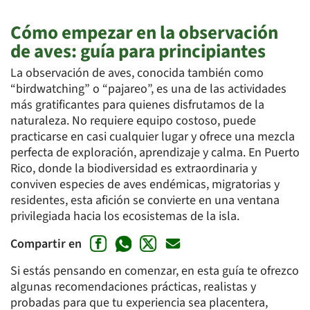
Cómo empezar en la observación
de aves: guía para principiantes
La observación de aves, conocida también como
“birdwatching” o “pajareo”, es una de las actividades
más gratificantes para quienes disfrutamos de la
naturaleza. No requiere equipo costoso, puede
practicarse en casi cualquier lugar y ofrece una mezcla
perfecta de exploración, aprendizaje y calma. En Puerto
Rico, donde la biodiversidad es extraordinaria y
conviven especies de aves endémicas, migratorias y
residentes, esta afición se convierte en una ventana
privilegiada hacia los ecosistemas de la isla.
Compartir en
Si estás pensando en comenzar, en esta guía te ofrezco
algunas recomendaciones prácticas, realistas y
probadas para que tu experiencia sea placentera,