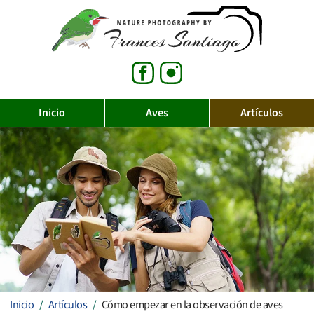
Inicio
Aves
Artículos
Inicio
Artículos
Cómo empezar en la observación de aves