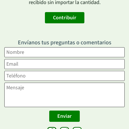
recibido sin importar la cantidad.
Contribuir
Envíanos tus preguntas o comentarios
Enviar