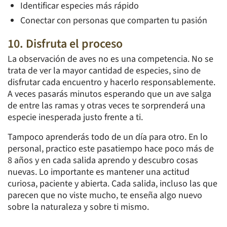
Identificar especies más rápido
Conectar con personas que comparten tu pasión
10. Disfruta el proceso
La observación de aves no es una competencia. No se
trata de ver la mayor cantidad de especies, sino de
disfrutar cada encuentro y hacerlo responsablemente.
A veces pasarás minutos esperando que un ave salga
de entre las ramas y otras veces te sorprenderá una
especie inesperada justo frente a ti.
Tampoco aprenderás todo de un día para otro. En lo
personal, practico este pasatiempo hace poco más de
8 años y en cada salida aprendo y descubro cosas
nuevas. Lo importante es mantener una actitud
curiosa, paciente y abierta. Cada salida, incluso las que
parecen que no viste mucho, te enseña algo nuevo
sobre la naturaleza y sobre ti mismo.