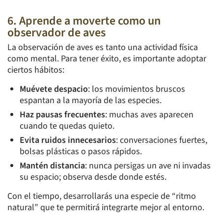
6. Aprende a moverte como un
observador de aves
La observación de aves es tanto una actividad física
como mental. Para tener éxito, es importante adoptar
ciertos hábitos:
Muévete despacio
: los movimientos bruscos
espantan a la mayoría de las especies.
Haz pausas frecuentes
: muchas aves aparecen
cuando te quedas quieto.
Evita ruidos innecesarios
: conversaciones fuertes,
bolsas plásticas o pasos rápidos.
Mantén distancia
: nunca persigas un ave ni invadas
su espacio; observa desde donde estés.
Con el tiempo, desarrollarás una especie de “ritmo
natural” que te permitirá integrarte mejor al entorno.