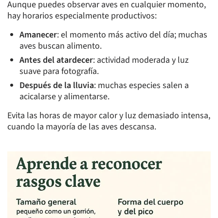
Aunque puedes observar aves en cualquier momento,
hay horarios especialmente productivos:
Amanecer
: el momento más activo del día; muchas
aves buscan alimento.
Antes del atardecer
: actividad moderada y luz
suave para fotografía.
Después de la lluvia
: muchas especies salen a
acicalarse y alimentarse.
Evita las horas de mayor calor y luz demasiado intensa,
cuando la mayoría de las aves descansa.