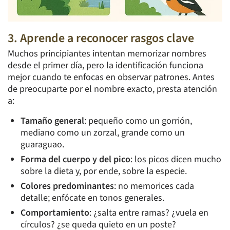
3. Aprende a reconocer rasgos clave
Muchos principiantes intentan memorizar nombres
desde el primer día, pero la identificación funciona
mejor cuando te enfocas en observar patrones. Antes
de preocuparte por el nombre exacto, presta atención
a:
Tamaño general
: pequeño como un gorrión,
mediano como un zorzal, grande como un
guaraguao.
Forma del cuerpo y del pico
: los picos dicen mucho
sobre la dieta y, por ende, sobre la especie.
Colores predominantes
: no memorices cada
detalle; enfócate en tonos generales.
Comportamiento
: ¿salta entre ramas? ¿vuela en
círculos? ¿se queda quieto en un poste?