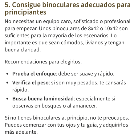
5. Consigue binoculares adecuados para
principiantes
No necesitas un equipo caro, sofisticado o profesional
para empezar. Unos binoculares de 8x42 o 10x42 son
suficientes para la mayoría de los escenarios. Lo
importante es que sean cómodos, livianos y tengan
buena claridad.
Recomendaciones para elegirlos:
Prueba el enfoque
: debe ser suave y rápido.
Verifica el peso
: si son muy pesados, te cansarás
rápido.
Busca buena luminosidad
: especialmente si
observas en bosques o al amanecer.
Si no tienes binoculares al principio, no te preocupes.
Puedes comenzar con tus ojos y tu guía, y adquirirlos
más adelante.